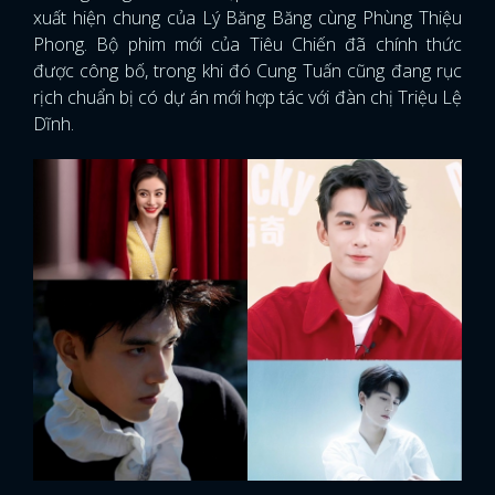
xuất hiện chung của Lý Băng Băng cùng Phùng Thiệu
Phong. Bộ phim mới của Tiêu Chiến đã chính thức
được công bố, trong khi đó Cung Tuấn cũng đang rục
rịch chuẩn bị có dự án mới hợp tác với đàn chị Triệu Lệ
Dĩnh.