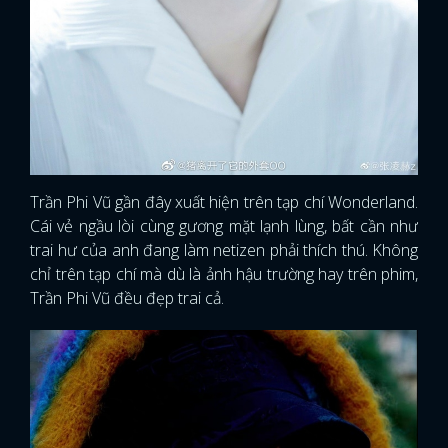
Trần Phi Vũ gần đây xuất hiện trên tạp chí Wonderland.
Cái vẻ ngầu lòi cùng gương mặt lạnh lùng, bất cần như
trai hư của anh đang làm netizen phải thích thú. Không
chỉ trên tạp chí mà dù là ảnh hậu trường hay trên phim,
Trần Phi Vũ đều đẹp trai cả.