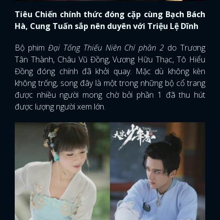
Tiêu Chiến chính thức đóng cặp cùng Bạch Bách
Hà, Cung Tuấn sắp nên duyên với Triệu Lệ Dĩnh
Bộ phim
Đại Tống Thiếu Niên Chí phần 2
do Trương
Tân Thành, Châu Vũ Đồng, Vương Hữu Thạc, Tô Hiểu
Đồng đóng chính đã khởi quay. Mặc dù không kèn
không trống, song đây là một trong những bộ cổ trang
được nhiều người mong chờ bởi phần 1 đã thu hút
được lượng người xem lớn.