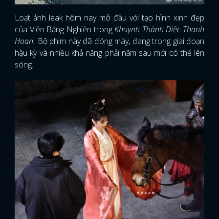
Loạt ảnh leak hôm nay mở đầu với tạo hình xinh đẹp
của Viên Băng Nghiên trong
Khuynh Thành Diệc Thanh
Hoan.
Bộ phim này đã đóng máy, đang trong giai đoạn
hậu kỳ và nhiều khả năng phải năm sau mới có thể lên
sóng.