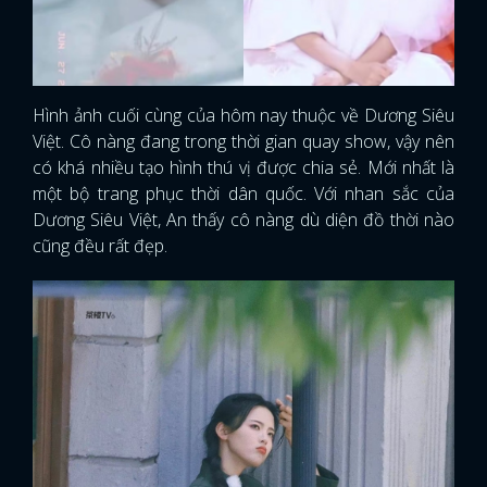
Hình ảnh cuối cùng của hôm nay thuộc về Dương Siêu
Việt. Cô nàng đang trong thời gian quay show, vậy nên
có khá nhiều tạo hình thú vị được chia sẻ. Mới nhất là
một bộ trang phục thời dân quốc. Với nhan sắc của
Dương Siêu Việt, An thấy cô nàng dù diện đồ thời nào
cũng đều rất đẹp.