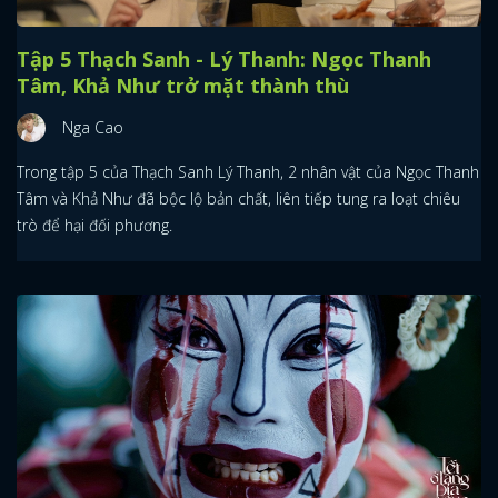
Tập 5 Thạch Sanh - Lý Thanh: Ngọc Thanh
Tâm, Khả Như trở mặt thành thù
Nga Cao
Trong tập 5 của Thạch Sanh Lý Thanh, 2 nhân vật của Ngọc Thanh
Tâm và Khả Như đã bộc lộ bản chất, liên tiếp tung ra loạt chiêu
trò để hại đối phương.