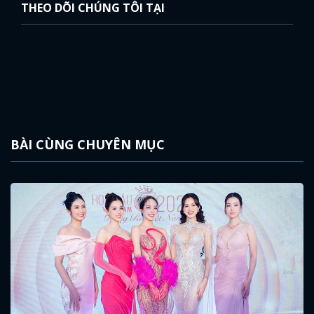
THEO DÕI CHÚNG TÔI TẠI
BÀI CÙNG CHUYÊN MỤC