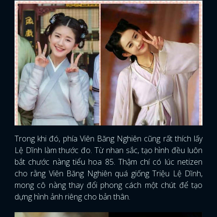
Trong khi đó, phía Viên Băng Nghiên cũng rất thích lấy
Lệ Dĩnh làm thước đo. Từ nhan sắc, tạo hình đều luôn
bắt chước nàng tiểu hoa 85. Thậm chí có lúc netizen
cho rằng Viên Băng Nghiên quá giống Triệu Lệ Dĩnh,
mong cô nàng thay đổi phong cách một chút để tạo
dựng hình ảnh riêng cho bản thân.