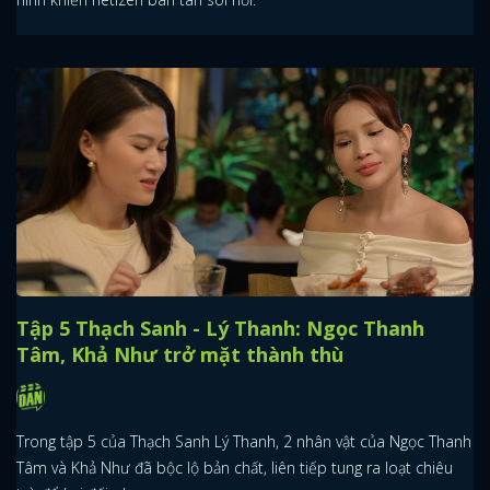
Tập 5 Thạch Sanh - Lý Thanh: Ngọc Thanh
Tâm, Khả Như trở mặt thành thù
Trong tập 5 của Thạch Sanh Lý Thanh, 2 nhân vật của Ngọc Thanh
Tâm và Khả Như đã bộc lộ bản chất, liên tiếp tung ra loạt chiêu