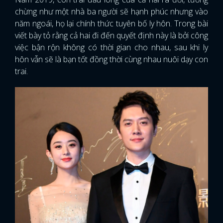
chừng như một nhà ba người sẽ hạnh phúc nhưng vào
năm ngoái, họ lại chính thức tuyên bố ly hôn. Trong bài
viết bày tỏ rằng cả hai đi đến quyết định này là bởi công
việc bận rộn không có thời gian cho nhau, sau khi ly
hôn vẫn sẽ là bạn tốt đồng thời cùng nhau nuôi dạy con
trai.