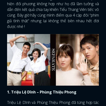
hiện đối phương không hợp như họ đã lầm tưởng và
dẫn đến kết quả chia tay khiến Tiểu Thang Viên tiếc vô
cùng. Bây giờ hãy cùng mình điểm qua 4 cặp đôi “phim
giả tình thật” nhưng lại không thể bên nhau hết đời
được nhé !
1. Triệu Lệ Dĩnh – Phùng Thiệu Phong
Triệu Lệ Dĩnh và Phùng Thiệu Phong đã từng hợp tác