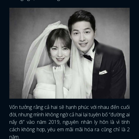
Vốn tưởng rằng cả hai sẽ hạnh phúc với nhau đến cuối
đời, nhưng mình không ngờ cả hai lại tuyên bố “đường ai
nấy đi” vào năm 2019, nguyên nhân ly hôn là vì tính
cách không hợp, yêu em mãi mãi hóa ra cũng chỉ là 2
năm.