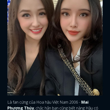
Là fan cứng của Hoa hậu Việt Nam 2006 -
Mai
Phương Thúy
, chắc hẳn bạn cũng biết nàng Hậu có