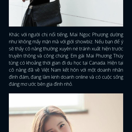
Khác với người chị nổi tiếng, Mai Ngọc Phượng dường
như không mấy mặn mà với giới showbiz. Nếu bạn để ý
sẽ thấy cô nàng thường xuyên né tránh xuất hiện trước
truyền thông và công chúng. Em gái Mai Phương Thúy
từng có khoảng thời gian đi du học tại Canada. Hiện tại
cô nàng đã về Việt Nam kết hôn với một doanh nhân
đình đám, đang làm kinh doanh online và có cuộc sống
đáng mơ ước bên gia đình nhỏ.