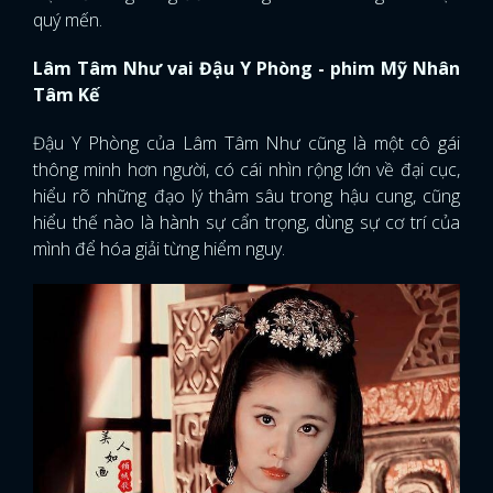
quý mến.
Lâm Tâm Như vai Đậu Y Phòng - phim Mỹ Nhân
Tâm Kế
Đậu Y Phòng của Lâm Tâm Như cũng là một cô gái
thông minh hơn người, có cái nhìn rộng lớn về đại cục,
hiểu rõ những đạo lý thâm sâu trong hậu cung, cũng
hiểu thế nào là hành sự cẩn trọng, dùng sự cơ trí của
mình để hóa giải từng hiểm nguy.