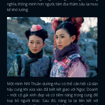
nghĩa, thông minh hơn người, tâm địa thâm sâu lại mưu
kế khó lường.
Một mình Nhĩ Thuần dường như có thể cân hết cả dàn
hậu cung khi vừa vào đã biết kết giao với Ngọc Doanh
– một cô gái xinh đẹp và có tiềm năng trong cung để
loại bỏ người khác. Sau đó, nàng ta lại liên kết với