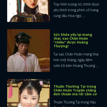
Top hình tượng nữ chính được
yêu thích trong phim cổ trang
cung đấu Hoa ngữ, ...
Sức khỏe yếu lại mang
thai, sao Chân Hoàn
"chiều" được Hoàng
Thượng!
Tại sao Chân Hoàn mang thai
hơn một tháng, ngày đêm
sớm tối bên Hoàng Thượng ...
Thuần Thường Tại trong
Chân Hoàn Truyện chẳng
đơn thuần mà rất tâm cơ
Thuần Thường Tại trong Hậu