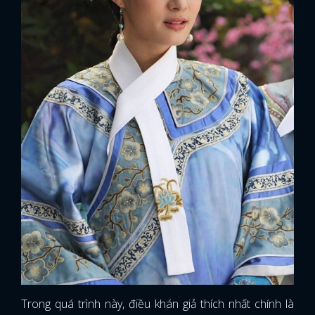
Trong quá trình này, điều khán giả thích nhất chính là