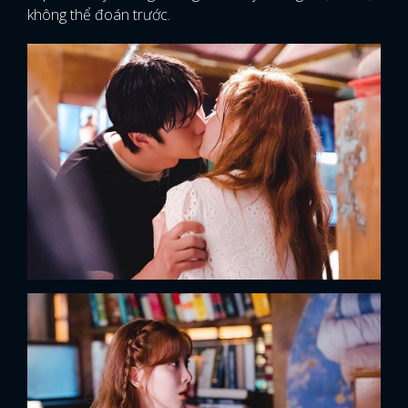
không thể đoán trước.