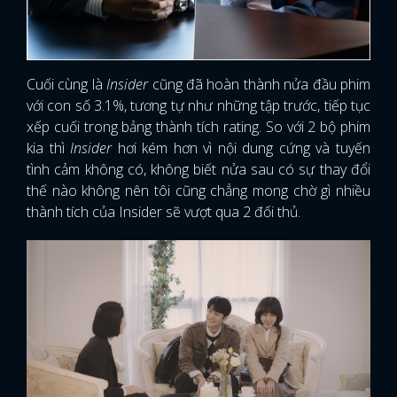
Cuối cùng là
Insider
cũng đã hoàn thành nửa đầu phim
với con số 3.1%, tương tự như những tập trước, tiếp tục
xếp cuối trong bảng thành tích rating. So với 2 bộ phim
kia thì
Insider
hơi kém hơn vì nội dung cứng và tuyến
tình cảm không có, không biết nửa sau có sự thay đổi
thế nào không nên tôi cũng chẳng mong chờ gì nhiều
thành tích của Insider sẽ vượt qua 2 đối thủ.