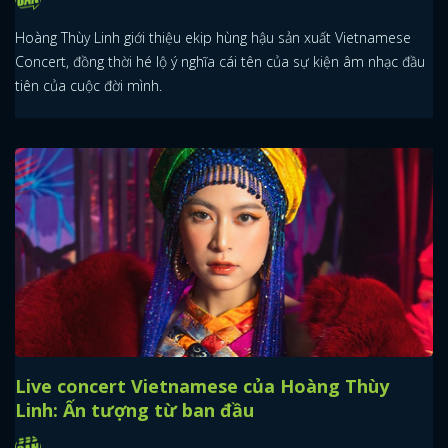
Hoàng Thùy Linh giới thiệu ekip hùng hậu sản xuất Vietnamese
Concert, đồng thời hé lộ ý nghĩa cái tên của sự kiện âm nhạc đầu
tiên của cuộc đời mình.
Live concert Vietnamese của Hoàng Thùy
Linh: Ấn tượng từ ban đầu