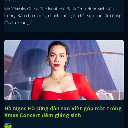
MV “Chivalry Quest: The Inevitable Battle” mới được sinh viên
trường Báo cho ra mắt, nhanh chóng thu hút sự quan tâm đông
đảo từ khán giả.
Hồ Ngọc Hà cùng dàn sao Việt góp mặt trong
Xmas Concert đêm giáng sinh