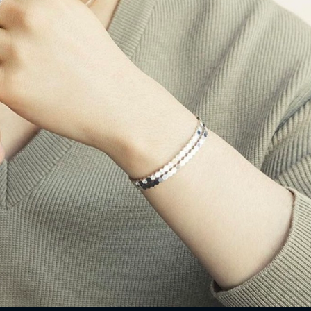
ĐĂNG NHẬP