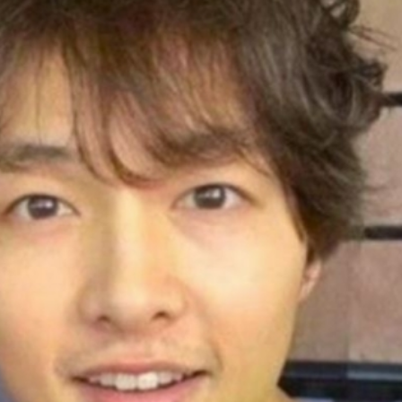
ĐĂNG NHẬP