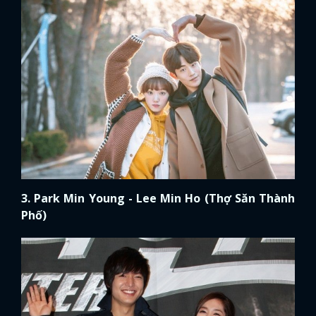
3. Park Min Young - Lee Min Ho (Thợ Săn Thành
Phố)