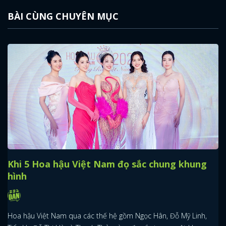
BÀI CÙNG CHUYÊN MỤC
Khi 5 Hoa hậu Việt Nam đọ sắc chung khung
hình
Hoa hậu Việt Nam qua các thế hệ gồm Ngọc Hân, Đỗ Mỹ Linh,