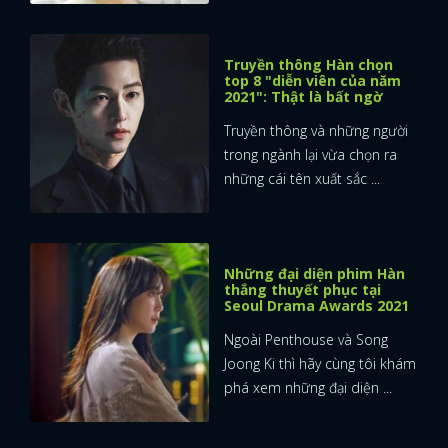
Truyền thông Hàn chọn
top 8 "diễn viên của năm
2021": Thật là bất ngờ
Truyền thông và những người
trong ngành lại vừa chọn ra
những cái tên xuất sắc ...
Những đại diện phim Hàn
thắng thuyết phục tại
Seoul Drama Awards 2021
Ngoài Penthouse và Song
Joong Ki thì hãy cùng tôi khám
phá xem những đại diện ...