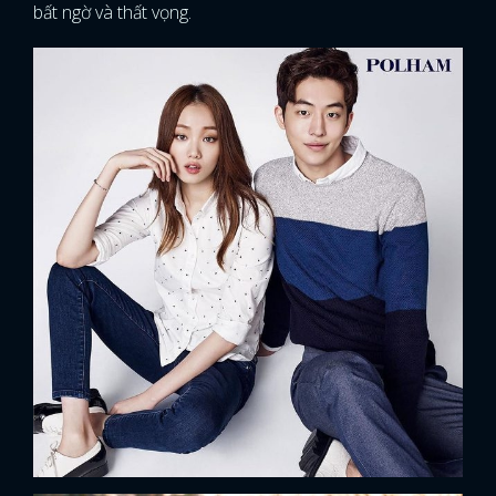
bất ngờ và thất vọng.