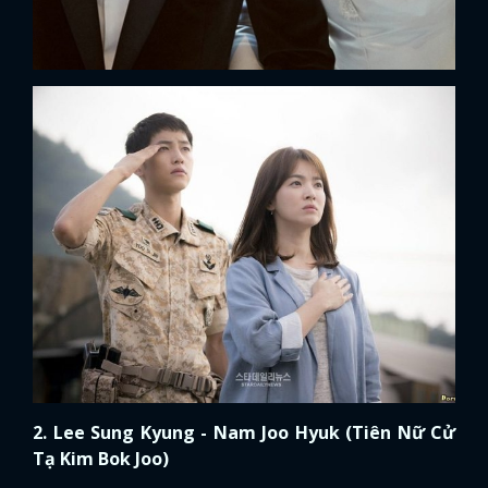
2. Lee Sung Kyung - Nam Joo Hyuk (Tiên Nữ Cử
Tạ Kim Bok Joo)