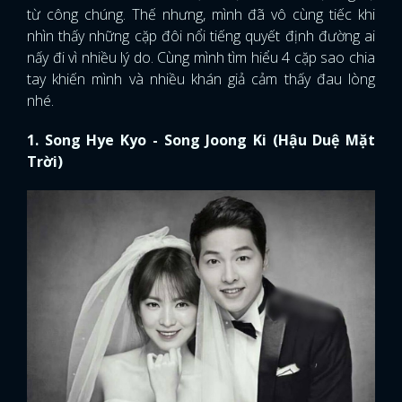
từ công chúng. Thế nhưng, mình đã vô cùng tiếc khi
nhìn thấy những cặp đôi nổi tiếng quyết định đường ai
nấy đi vì nhiều lý do. Cùng mình tìm hiểu 4 cặp sao chia
tay khiến mình và nhiều khán giả cảm thấy đau lòng
nhé.
1. Song Hye Kyo - Song Joong Ki (Hậu Duệ Mặt
Trời)