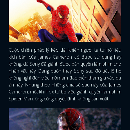
Cuộc chiến pháp lý kéo dài khiến người ta tự hỏi liệu
kịch bản của James Cameron có được sử dụng hay
không, dù Sony đã giành được bản quyền làm phim cho
nhân vật này. Đáng buồn thay, Sony sau đó tiết lộ họ
không nghĩ đến việc mời nam đạo diễn tham gia vào dự
án này. Nhưng theo những chia sẻ sau này của James
Cameron, một khi Fox từ bỏ việc giành quyền làm phim
Spider-Man, ông cũng quyết định không sản xuất.