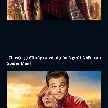
Chuyện gì đã xảy ra với dự án Người Nhện của
Spider-Man?