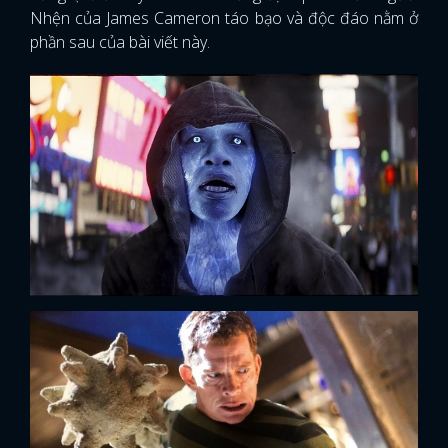
Nhện của James Cameron táo bạo và độc đáo nằm ở
phần sau của bài viết này.