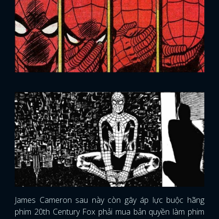
James Cameron sau này còn gây áp lực buộc hãng
phim 20th Century Fox phải mua bản quyền làm phim