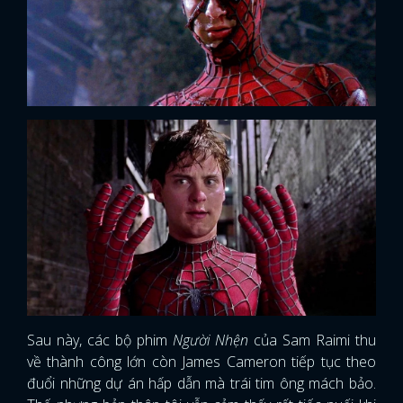
Sau này, các bộ phim
Người Nhện
của Sam Raimi thu
về thành công lớn còn James Cameron tiếp tục theo
đuổi những dự án hấp dẫn mà trái tim ông mách bảo.