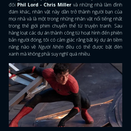
đôi
Phil Lord - Chris Miller
và những nhà làm đình
đám khác, nhân vật này dần trở thành người bạn của
mọi nhà và là một trong những nhân vật nổi tiếng nhất
trong thế giới phim chuyển thể từ truyện tranh. Sau
hàng loạt các dự án thành công từ hoạt hình đến phiên
bản người đóng, tôi có cảm giác rằng bất kỳ dự án tiềm
năng nào về
Người Nhện
đều có thể được bật đèn
xanh mà không phải suy nghĩ quá nhiều.