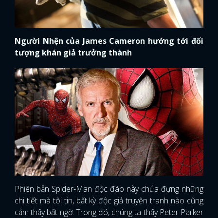
Người Nhện của James Cameron hướng tới đối
tượng khán giả trưởng thành
Phiên bản Spider-Man độc đáo này chứa đựng những
chi tiết mà tôi tin, bất kỳ độc giả truyện tranh nào cũng
cảm thấy bất ngờ. Trong đó, chúng ta thấy Peter Parker