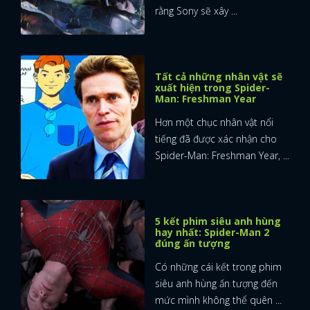
rằng Sony sẽ xây ...
Tất cả những nhân vật sẽ
xuất hiện trong Spider-
Man: Freshman Year
Hơn một chục nhân vật nổi
tiếng đã được xác nhận cho
Spider-Man: Freshman Year, ...
5 kết phim siêu anh hùng
hay nhất: Spider-Man 2
đúng ấn tượng
Có những cái kết trong phim
siêu anh hùng ấn tượng đến
mức mình không thể quên ...