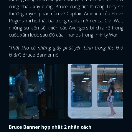
cùng nhau xây dựng. Bruce cũng tiết lộ rằng Tony sẽ
thường xuyên phàn nàn về Captain America của Steve
Rogers khi họ thất bại trong Captain America: Civil War,
những sự kiện sẽ khiến các Avengers bị chia rẽ trong
cuộc xâm lược sau đó của Thanos trong Infinity War.
“Thật khó có những giây phút yên bình trong lúc khó
khăn”,
Bruce Banner nói.
Bruce Banner hợp nhất 2 nhân cách