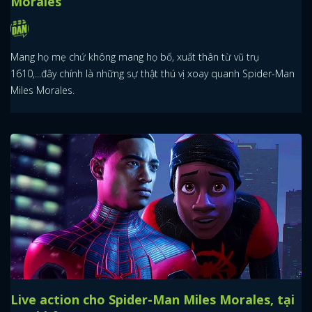
Morales
Mang họ mẹ chứ không mang họ bố, xuất thân từ vũ trụ
1610,...đây chính là những sự thật thú vị xoay quanh Spider-Man
Miles Morales.
Live action cho Spider-Man Miles Morales, tại