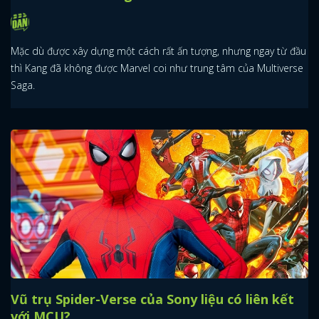
Mặc dù được xây dựng một cách rất ấn tượng, nhưng ngay từ đầu
thì Kang đã không được Marvel coi như trung tâm của Multiverse
Saga.
Vũ trụ Spider-Verse của Sony liệu có liên kết
với MCU?