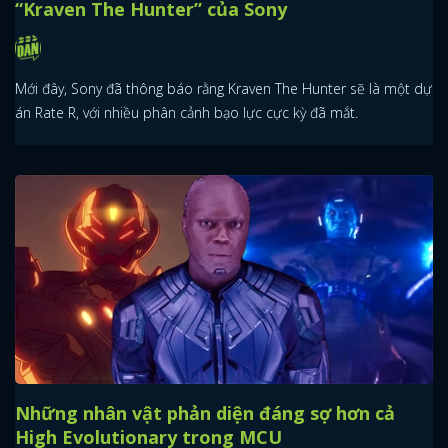
“Kraven The Hunter” của Sony
Mới đây, Sony đã thông báo rằng Kraven The Hunter sẽ là một dự
án Rate R, với nhiều phân cảnh bạo lực cực kỳ đã mắt.
Những nhân vật phản diện đáng sợ hơn cả
High Evolutionary trong MCU