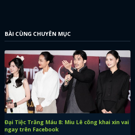
BÀI CÙNG CHUYÊN MỤC
Đại Tiệc Trăng Máu 8: Miu Lê công khai xin vai
ngay trên Facebook