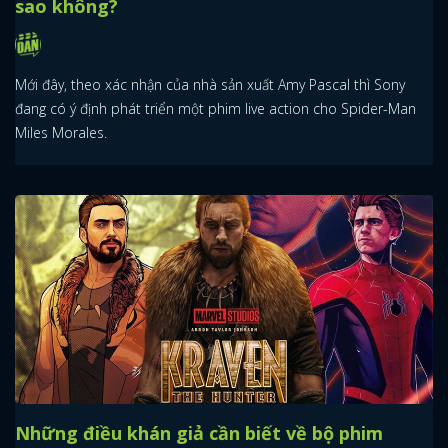
sao không?
Mới đây, theo xác nhận của nhà sản xuất Amy Pascal thì Sony
đang có ý định phát triển một phim live action cho Spider-Man
Miles Morales.
Những điều khán giả cần biết về bộ phim