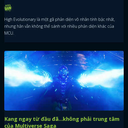
High Evolutionary là một gã phản diện vô nhân tính bậc nhất,
nhưng hắn vẫn không thể sánh với nhiều phản diện khác của
MCU.
Kang ngay từ đầu đã…không phải trung tâm
của Multiverse Saga