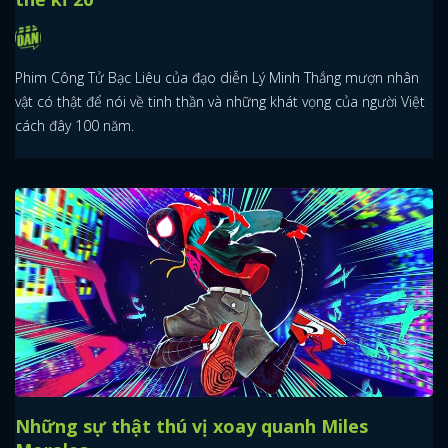
Phim Công Tử Bạc Liêu của đạo diễn Lý Minh Thắng mượn nhân
vật có thật để nói về tinh thần và những khát vọng của người Việt
cách đây 100 năm.
Những sự thật thú vị xoay quanh Miles