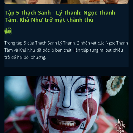
Tập 5 Thạch Sanh - Lý Thanh: Ngọc Thanh
Tâm, Khả Như trở mặt thành thù
Trong tập 5 của Thạch Sanh Lý Thanh, 2 nhân vật của Ngọc Thanh
Tâm và Khả Như đã bộc lộ bản chất, liên tiếp tung ra loạt chiêu
trò để hại đối phương.