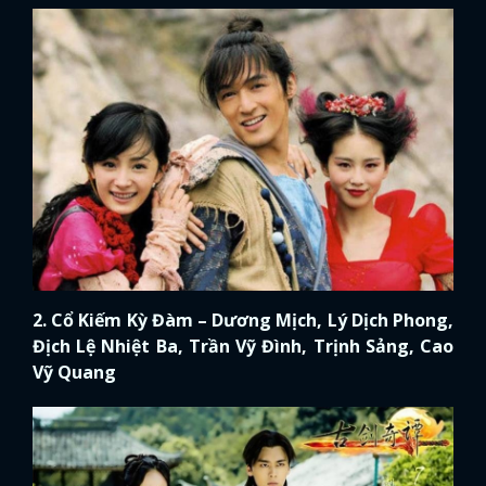
2. Cổ Kiếm Kỳ Đàm – Dương Mịch, Lý Dịch Phong,
Địch Lệ Nhiệt Ba, Trần Vỹ Đình, Trịnh Sảng, Cao
Vỹ Quang