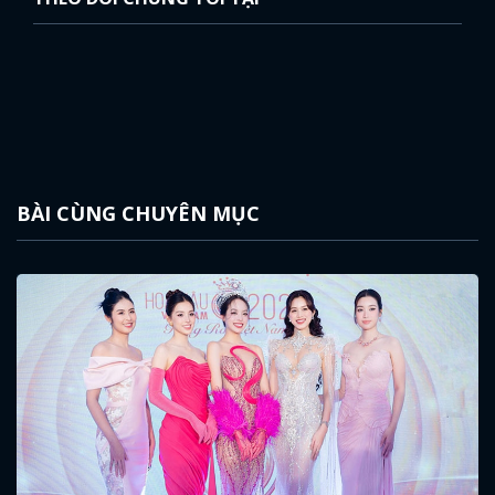
BÀI CÙNG CHUYÊN MỤC