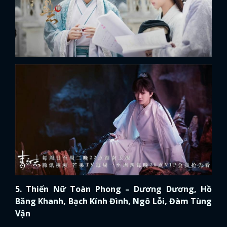
5. Thiến Nữ Toàn Phong – Dương Dương, Hồ
Băng Khanh, Bạch Kính Đình, Ngô Lỗi, Đàm Tùng
Vận