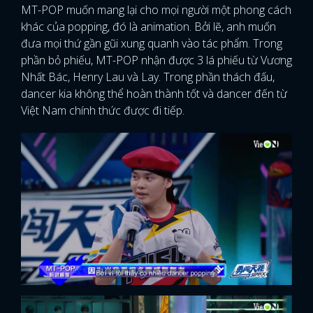
MT-POP muốn mang lại cho mọi người một phong cách
khác của popping, đó là animation. Bởi lẽ, anh muốn
đưa mọi thứ gần gũi xung quanh vào tác phẩm. Trong
phần bỏ phiếu, MT-POP nhận được 3 lá phiếu từ Vương
Nhất Bác, Henry Lau và Lay. Trong phần thách đấu,
dancer kia không thể hoàn thành tốt và dancer đến từ
Việt Nam chính thức được đi tiếp.