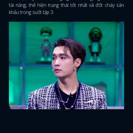
tài năng, thể hiện trạng thái tốt nhất và đốt cháy sân
khấu trong suốt tập 3.