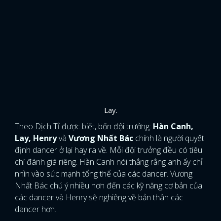
Lay.
Theo Dịch Tỉ được biết, bốn đội trưởng:
Hàn Canh,
Lay, Henry
và
Vương Nhất Bác
chính là người quyết
định dancer ở lại hay ra về. Mỗi đội trưởng đều có tiêu
chí đánh giá riêng. Hàn Canh nói thẳng rằng anh ấy chỉ
nhìn vào sức mạnh tổng thể của các dancer. Vương
Nhất Bác chú ý nhiều hơn đến các kỹ năng cơ bản của
các dancer và Henry sẽ nghiêng về bản thân các
dancer hơn.