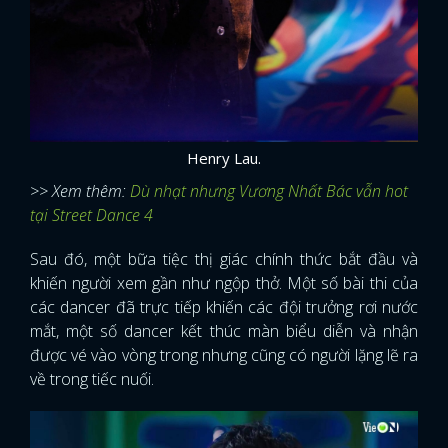
Henry Lau.
>> Xem thêm:
Dù nhạt nhưng Vương Nhất Bác vẫn hot
tại Street Dance 4
Sau đó, một bữa tiệc thị giác chính thức bắt đầu và
khiến người xem gần như ngộp thở. Một số bài thi của
các dancer đã trực tiếp khiến các đội trưởng rơi nước
mắt, một số dancer kết thúc màn biểu diễn và nhận
được vé vào vòng trong nhưng cũng có người lặng lẽ ra
về trong tiếc nuối.