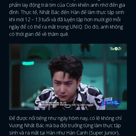
phẩm lay động trái tim của Colin khiến anh nhớ đến gia
đình. Thực tế, Nhất Bác đến Hàn để làm thực tập sinh
khi mới 12 – 13 tuổi và đã luyện tập hơn mười giờ mỗi
ngày để có thể ra mắt trong UNIQ. Do đó, anh không
có thời gian để về thăm quê.
Để được nổi tiếng như ngày hôm nay, có lẽ không chỉ
Vương Nhất Bác mà ba đội trưởng từng làm thực tập
sinh và ra mắt tại Hàn như Hàn Canh (Super Junior),