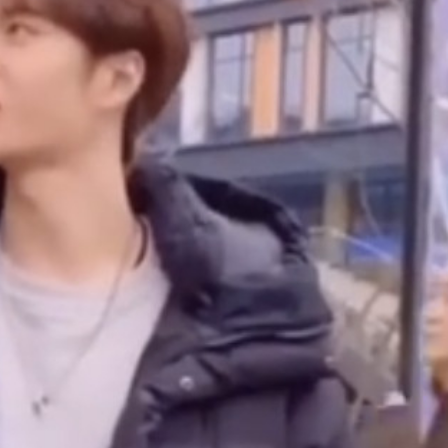
ĐĂNG NHẬP