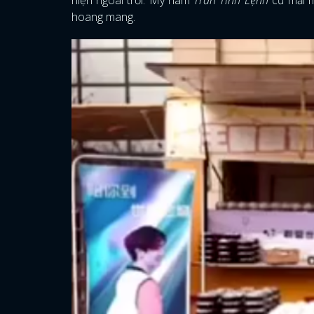
hoang mang.