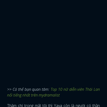
>> Có thể bạn quan tâm:
Top 10 nữ diễn viên Thái Lan
nổi tiếng nhất trên mydramalist
Thậm chí trong mắt tôi thì Yaya còn là người có thần