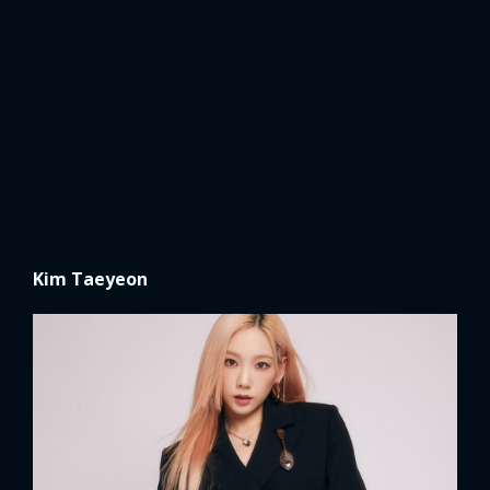
Kim Taeyeon