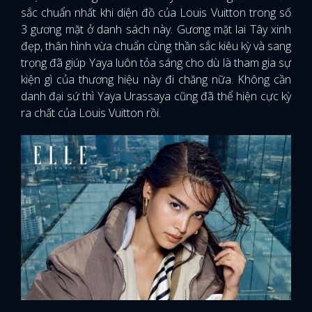
sắc chuẩn nhất khi diện đồ của Louis Vuitton trong số
3 gương mặt ở danh sách này. Gương mặt lai Tây xinh
đẹp, thân hình vừa chuẩn cùng thần sắc kiêu kỳ và sang
trọng đã giúp Yaya luôn tỏa sáng cho dù là tham gia sự
kiện gì của thương hiệu này đi chăng nữa. Không cần
danh đại sứ thì Yaya Urassaya cũng đã thể hiện cực kỳ
ra chất của Louis Vuitton rồi.