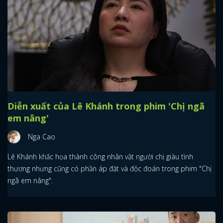
Diễn xuất của Lê Khánh trong phim 'Chị ngã
em nâng'
Nga Cao
Lê Khánh khắc họa thành công nhân vật người chị giàu tình
thương nhưng cũng có phần áp đặt và độc đoán trong phim "Chị
ngã em nâng".