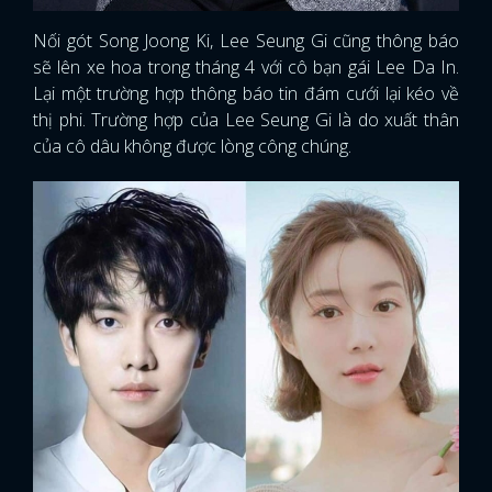
Nối gót Song Joong Ki, Lee Seung Gi cũng thông báo
sẽ lên xe hoa trong tháng 4 với cô bạn gái Lee Da In.
Lại một trường hợp thông báo tin đám cưới lại kéo về
thị phi. Trường hợp của Lee Seung Gi là do xuất thân
của cô dâu không được lòng công chúng.