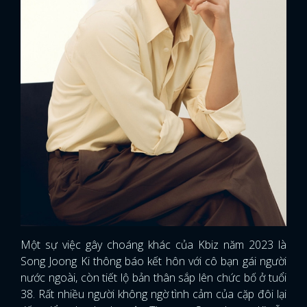
Một sự việc gây choáng khác của Kbiz năm 2023 là
Song Joong Ki thông báo kết hôn với cô bạn gái người
nước ngoài, còn tiết lộ bản thân sắp lên chức bố ở tuổi
38. Rất nhiều người không ngờ tình cảm của cặp đôi lại