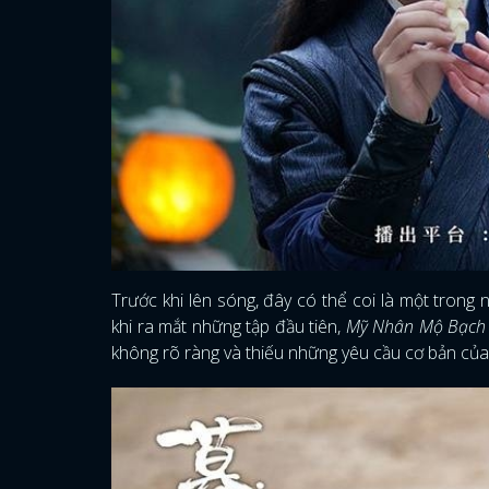
Trước khi lên sóng, đây có thể coi là một tron
khi ra mắt những tập đầu tiên,
Mỹ Nhân Mộ Bạch
không rõ ràng và thiếu những yêu cầu cơ bản của