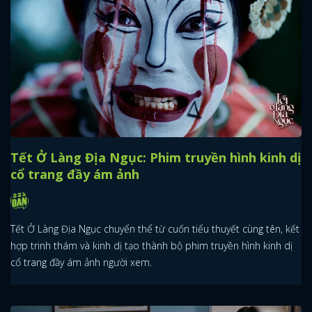
Tết Ở Làng Địa Ngục: Phim truyền hình kinh dị
cổ trang đầy ám ảnh
Tết Ở Làng Địa Ngục chuyển thể từ cuốn tiểu thuyết cùng tên, kết
hợp trinh thám và kinh dị tạo thành bộ phim truyền hình kinh dị
cổ trang đầy ám ảnh người xem.