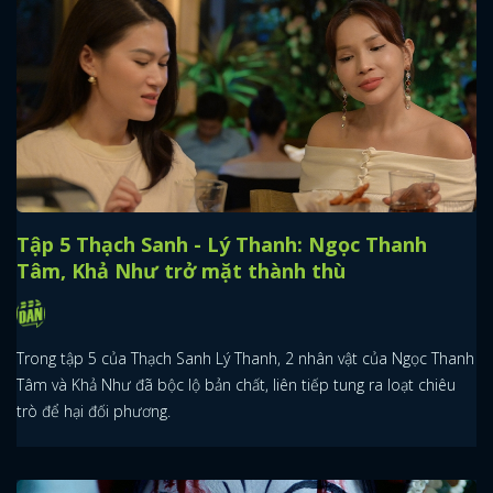
Tập 5 Thạch Sanh - Lý Thanh: Ngọc Thanh
Tâm, Khả Như trở mặt thành thù
Trong tập 5 của Thạch Sanh Lý Thanh, 2 nhân vật của Ngọc Thanh
Tâm và Khả Như đã bộc lộ bản chất, liên tiếp tung ra loạt chiêu
trò để hại đối phương.