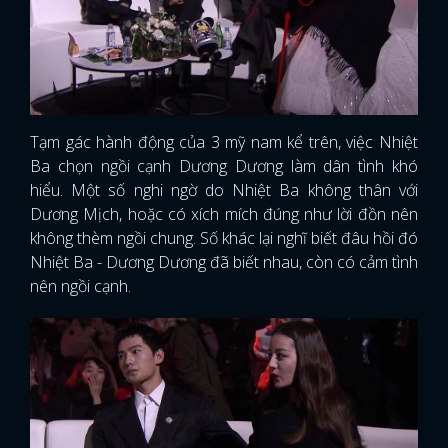
Tạm gác hành động của 3 mỹ nam kể trên, việc Nhiệt
Ba chọn ngồi cạnh Dương Dương làm dân tình khó
hiểu. Một số nghi ngờ do Nhiệt Ba không thân với
Dương Mịch, hoặc có xích mích đúng như lời đồn nên
không thèm ngồi chung. Số khác lại nghĩ biết đâu hồi đó
Nhiệt Ba - Dương Dương đã biết nhau, còn có cảm tình
nên ngồi cạnh.