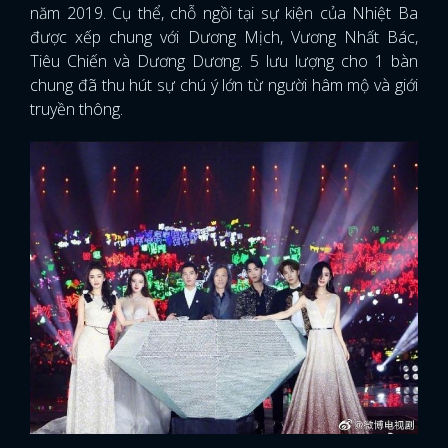
năm 2019. Cụ thể, chỗ ngồi tại sự kiện của Nhiệt Ba
được xếp chung với Dương Mịch, Vương Nhất Bác,
Tiêu Chiến và Dương Dương. 5 lưu lượng cho 1 bàn
chung đã thu hút sự chú ý lớn từ người hâm mộ và giới
truyền thông.