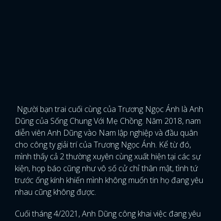
Người bạn trai cuối cùng của Trương Ngọc Ánh là Anh
Dũng của Sống Chung Với Mẹ Chồng. Năm 2018, nam
diễn viên Anh Dũng vào Nam lập nghiệp và đầu quân
cho công ty giải trí của Trương Ngọc Ánh. Kể từ đó,
mình thấy cả 2 thường xuyên cùng xuất hiện tại các sự
kiện, họp báo cũng như vô số cử chỉ thân mật, tình tứ
trước ống kính khiến mình không muốn tin họ đang yêu
nhau cũng không được.
Cuối tháng 4/2021, Anh Dũng công khai việc đang yêu