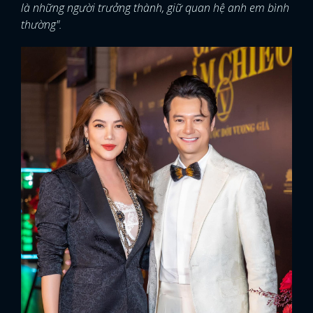
là những người trưởng thành, giữ quan hệ anh em bình
thường".