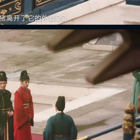
ĐĂNG NHẬP