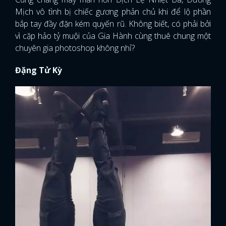
Mịch vô tình bị chiếc gương phản chủ khi để lộ phần
bắp tay đầy đặn kém quyến rũ. Không biết, có phải bởi
vì cặp hảo tỷ muội của Gia Hành cùng thuê chung một
chuyên gia photoshop không nhỉ?
Đặng Tử Kỳ