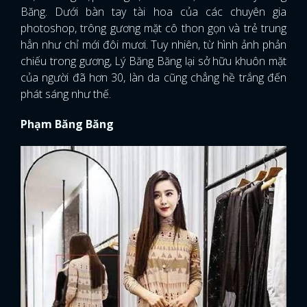
Băng. Dưới bàn tay tài hoa của các chuyên gia
photoshop, trông gương mặt cô thon gọn và trẻ trung
hẳn như chỉ mới đôi mươi. Tuy nhiên, từ hình ảnh phản
chiếu trong gương, Lý Băng Băng lại sở hữu khuôn mặt
của người đã hơn 30, làn da cũng chẳng hề trắng đến
phát sáng như thế.
Phạm Băng Băng