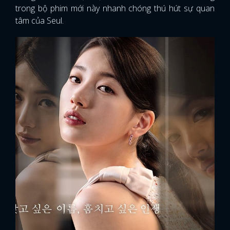
trong bộ phim mới này nhanh chóng thú hút sự quan
tâm của Seul.