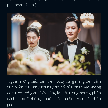
phu nhân tài phiệt.
Ngoài những biểu cảm trên, Suzy cũng mang đến cảm
xúc buồn đau như khi hay tin bố của nhân vật không
còn trên thế gian. Đây cũng là một trong những phân
cảnh cướp đi không ít nước mắt của Seul và nhiều khán
giả.