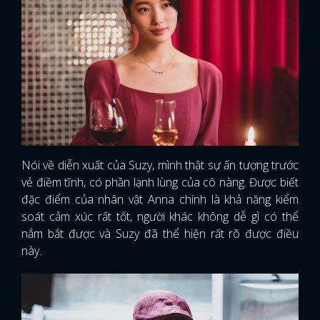
Nói về diễn xuất của Suzy, mình thật sự ấn tượng trước
vẻ điềm tĩnh, có phần lạnh lùng của cô nàng. Được biết
đặc điểm của nhân vật Anna chính là khả năng kiểm
soát cảm xúc rất tốt, người khác không dễ gì có thể
nắm bắt được và Suzy đã thể hiện rất rõ được điều
này.