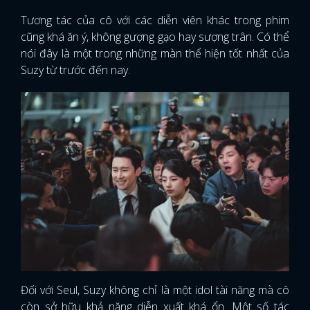
Tương tác của cô với các diễn viên khác trong phim
cũng khá ăn ý, không gượng gạo hay sượng trân. Có thể
nói đây là một trong những màn thể hiện tốt nhất của
Suzy từ trước đến nay.
Đối với Seul, Suzy không chỉ là một idol tài năng mà cô
còn sở hữu khả năng diễn xuất khá ổn. Một số tác