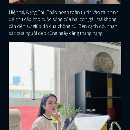
Hiện tại, Đặng Thu Thảo hoàn toàn tự tin vào tài chính
để chu cấp cho cuộc sống của hai con gái, mà không
cần đến sự giúp đỡ của chồng cũ. Bên cạnh đó, nhan
sắc của người đẹp cũng ngày càng thăng hạng.