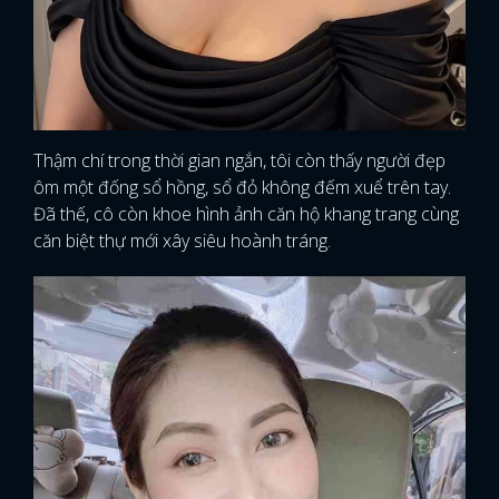
Thậm chí trong thời gian ngắn, tôi còn thấy người đẹp
ôm một đống sổ hồng, sổ đỏ không đếm xuể trên tay.
Đã thế, cô còn khoe hình ảnh căn hộ khang trang cùng
căn biệt thự mới xây siêu hoành tráng.