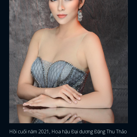
Hồi cuối năm 2021, Hoa hậu Đại dương Đặng Thu Thảo