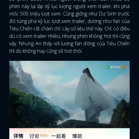
phim này lại lập kỷ lục lượng người xem trailer, khi phá
mốc 500 triệu lượt xem. Cũng giống như Dư Sinh trước
đó từng phá kỷ lục lượt xem trailer, dường như fan của
Tiêu Chiến rất chăm chỉ cày số liệu thế này. Chỉ có điều
dù có xem trailer nhiều, nhưng phim không hot thì cũng
vậy. Nhưng An thấy với lượng fan đông của Tiêu Chiến
thì dù không hay cũng sẽ hot thôi.