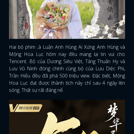
Hai bộ phim ;à Luận Anh Hùng Ai Xứng Anh Hùng và
Mộng Hoa Lục hôm nay đều mang lại tin vui cho
Tencent. Bộ của Dương Siêu Việt, Tăng Thuấn Hy và
Lưu Vũ Ninh đóng chính cùng bộ của Lưu Diệc Phi,
Trần Hiểu đều đã phá 500 triệu view. Đặc biệt, Mộng
Hoa Lục đạt được thành tích này chỉ sau 4 ngày lên
sóng. Thật sự rất đáng nể.