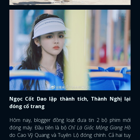
Ngọc Cốt Dao lập thành tích, Thành Nghị lại
đóng cổ trang
Hôm nay, blogger đồng loạt đưa tin 2 bộ phim mới
đóng máy. Đầu tiên là bộ
Chỉ Là Giấc Mộng Giang Hồ
do Cao Vỹ Quang và Tuyên Lộ đóng chính. Cả hai tuy