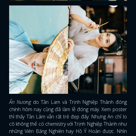
Ẩn Nương
do Tần Lam và Trịnh Nghiệp Thành đóng
chính hôm nay cũng đã làm lễ đóng máy. Xem poster
thì thấy Tần Lâm vẫn rất trẻ đẹp đấy. Nhưng An chỉ lo
cô không thể có chemistry với Trịnh Nghiệp Thành như
những Viên Băng Nghiên hay Hồ Ý Hoàn được. Nhìn