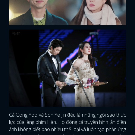
Cả Gong Yoo và Son Ye Jin đều là những ngôi sao thực
lực của làng phim Hàn. Họ đóng cả truyền hình lẫn điện
ảnh không biết bao nhiêu thể loại và luôn tạo phản ứng