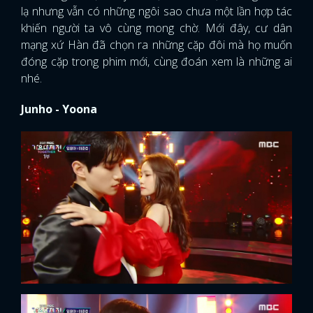
lạ nhưng vẫn có những ngôi sao chưa một lần hợp tác
khiến người ta vô cùng mong chờ. Mới đây, cư dân
mạng xứ Hàn đã chọn ra những cặp đôi mà họ muốn
đóng cặp trong phim mới, cùng đoán xem là những ai
nhé.
Junho - Yoona