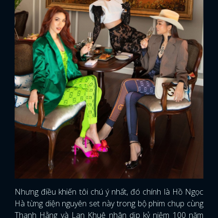
Nhưng điều khiến tôi chú ý nhất, đó chính là Hồ Ngọc
Hà từng diện nguyên set này trong bộ phim chụp cùng
Thanh Hằng và Lan Khuê nhân dịp kỷ niệm 100 năm