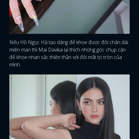
Nếu Hồ Ngọc Hà tạo dáng để khoe được đôi chân dài
miên man thì Mai Davika lại thích những góc chụp cận
để khoe nhan sắc thiên thần với đôi mắt to tròn của
mình.