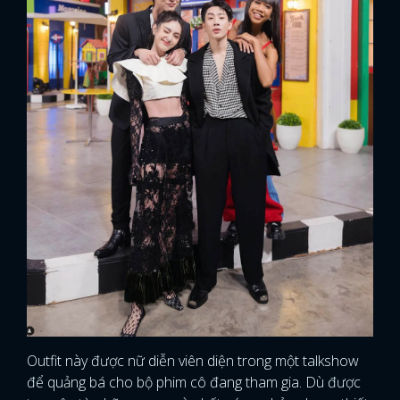
Outfit này được nữ diễn viên diện trong một talkshow
để quảng bá cho bộ phim cô đang tham gia. Dù được