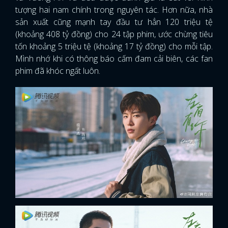
tượng hai nam chính trong nguyên tác. Hơn nữa, nhà
sản xuất cũng mạnh tay đầu tư hẳn 120 triệu tệ
(khoảng 408 tỷ đồng) cho 24 tập phim, ước chừng tiêu
tốn khoảng 5 triệu tệ (khoảng 17 tỷ đồng) cho mỗi tập.
Mình nhớ khi có thông báo cấm đam cải biên, các fan
phim đã khóc ngất luôn.