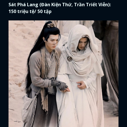
Sát Phá Lang (Đàn Kiện Thứ, Trần Triết Viễn):
150 triệu tệ/ 50 tập