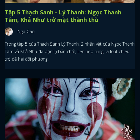
Tập 5 Thạch Sanh - Lý Thanh: Ngọc Thanh
Tâm, Khả Như trở mặt thành thù
Nga Cao
Trong tập 5 của Thạch Sanh Lý Thanh, 2 nhân vật của Ngọc Thanh
Tâm và Khả Như đã bộc lộ bản chất, liên tiếp tung ra loạt chiêu
trò để hại đối phương.