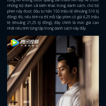
những bộ đam cải biên khác trong danh sách, chứ bộ
phim này được đầu tư hẳn 150 triệu tệ (khoảng 510 tỷ
đồng) đó, nếu tính ra thì mỗi tập phim có giá 6,25 triệu
tệ (khoảng 21,25 tỷ đồng), đây chính là mức giá cao
nhất nếu tính từng tập trong danh sách này đấy.