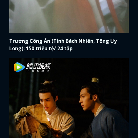
Trương Công Án (Tỉnh Bách Nhiên, Tống Uy
Long): 150 triệu tệ/ 24 tập