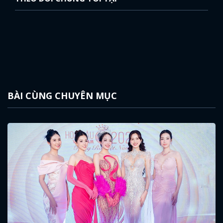
BÀI CÙNG CHUYÊN MỤC