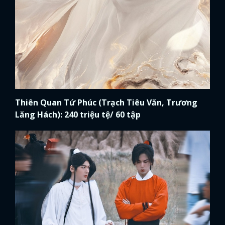
Thiên Quan Tứ Phúc (Trạch Tiêu Văn, Trương
Lăng Hách): 240 triệu tệ/ 60 tập