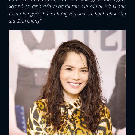
xóa bỏ cái định kiến về người thứ 3 là xấu đi. Bởi vì như
tôi dù là người thứ 3 nhưng vẫn đem lại hạnh phúc cho
gia đình chồng"
.