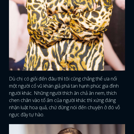
Dù chị có giỏi đến đâu thì tôi cũng chẳng thể ưa nổi
một người cổ vũ khán giả phá tan hạnh phúc gia đình
người khác. Những người thích ăn chả ăn nem, thích
chen chân vào tổ ấm của người khác thì xứng đáng
nhận luật hoa quả, chứ đừng nói đến chuyện ở đó vỗ
ngực đầy tự hào.