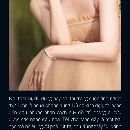
Nói tóm lại, dù đúng hay sai thì trong cuộc tình người
thứ 3 vẫn là người không đúng. Dù có xinh đẹp, tài năng
đến đâu nhưng nhân cách suy đồi thì chẳng ai cứu
được các nàng đâu nha. Tôi cho rằng đây là một bài
học mà nhiều người phải rút ra, chứ đừng thấy “đi đánh