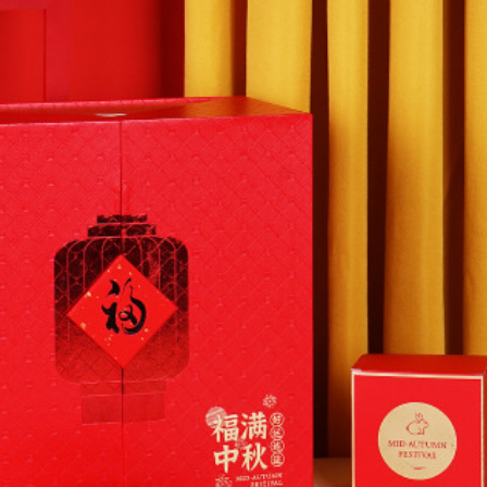
ĐĂNG NHẬP