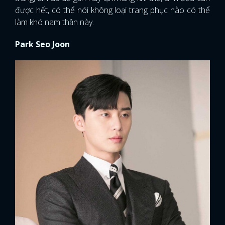
được hết, có thể nói không loại trang phục nào có thể
làm khó nam thần này.
Park Seo Joon