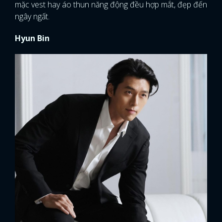
mặc vest hay áo thun năng động đều hợp mắt, đẹp đến
ngây ngất.
Hyun Bin