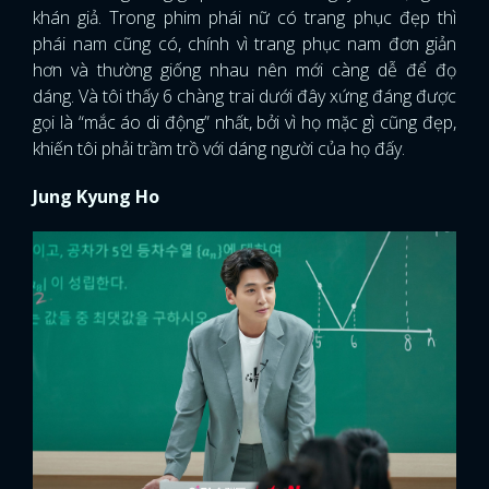
khán giả. Trong phim phái nữ có trang phục đẹp thì
phái nam cũng có, chính vì trang phục nam đơn giản
hơn và thường giống nhau nên mới càng dễ để đọ
dáng. Và tôi thấy 6 chàng trai dưới đây xứng đáng được
gọi là “mắc áo di động” nhất, bởi vì họ mặc gì cũng đẹp,
khiến tôi phải trầm trồ với dáng người của họ đấy.
Jung Kyung Ho