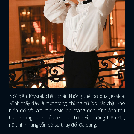
Nói đến Krystal, chắc chắn không thể bỏ qua Jessica.
Mình thấy đây là một trong những nữ idol rất chịu khó
biến đổi và làm mới style để mang đến hình ảnh thu
hút. Phong cách của Jessica thiên về hướng hiện đại,
nữ tính nhưng vẫn có sự thay đổi đa dạng.