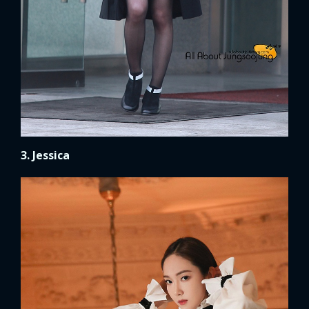
3. Jessica