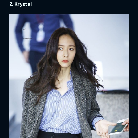
2. Krystal
FACEBOOK
GOOGLE