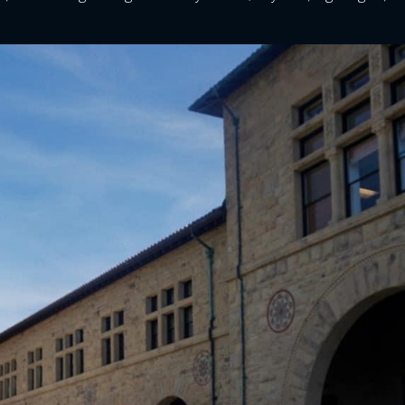
ĐĂNG NHẬP