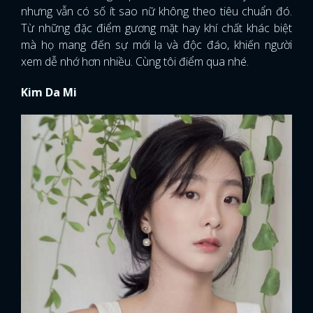
nhưng vẫn có số ít sao nữ không theo tiêu chuẩn đó.
Từ những đặc điểm gương mặt hay khí chất khác biệt
mà họ mang đến sự mới lạ và độc đáo, khiến người
xem dễ nhớ hơn nhiều. Cùng tôi điểm qua nhé.
Kim Da Mi