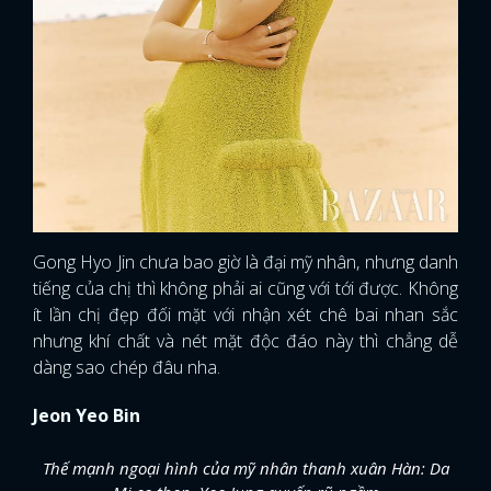
Gong Hyo Jin chưa bao giờ là đại mỹ nhân, nhưng danh
tiếng của chị thì không phải ai cũng với tới được. Không
ít lần chị đẹp đối mặt với nhận xét chê bai nhan sắc
nhưng khí chất và nét mặt độc đáo này thì chẳng dễ
dàng sao chép đâu nha.
Jeon Yeo Bin
Thế mạnh ngoại hình của mỹ nhân thanh xuân Hàn: Da