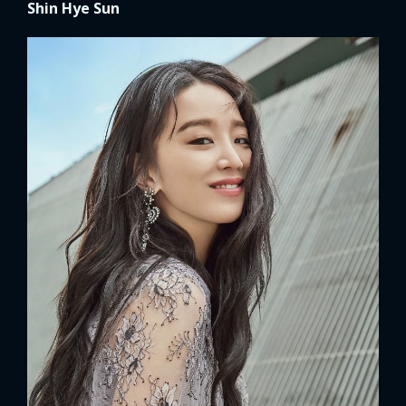
Shin Hye Sun