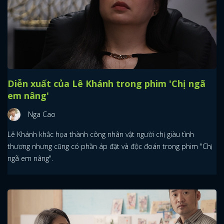
Diễn xuất của Lê Khánh trong phim 'Chị ngã
em nâng'
Nga Cao
Lê Khánh khắc họa thành công nhân vật người chị giàu tình
thương nhưng cũng có phần áp đặt và độc đoán trong phim "Chị
ngã em nâng".