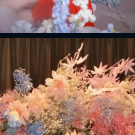
ĐĂNG NHẬP