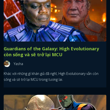
Guardians of the Galaxy: High Evolutionary
còn sống và sẽ trở lại MCU
Yasha
Khác với những gì khán giả đã nghĩ, High Evolutionary vẫn còn
sống và sẽ trở lại MCU trong tương lai.