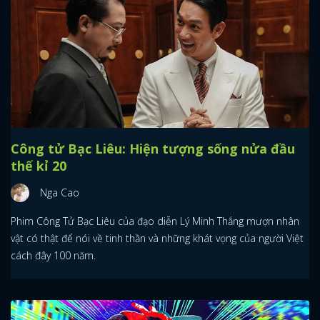
Công tử Bạc Liêu: Hiện tượng sống nửa đầu
thế kỉ 20
Nga Cao
Phim Công Tử Bạc Liêu của đạo diễn Lý Minh Thắng mượn nhân
vật có thật để nói về tinh thần và những khát vọng của người Việt
cách đây 100 năm.