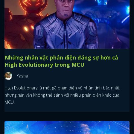
Những nhân vật phản diện đáng sợ hơn cả
High Evolutionary trong MCU
Yasha
High Evolutionary là một gã phản diện vô nhân tính bậc nhất,
nhưng hắn vẫn không thể sánh với nhiều phản diện khác của
MCU.