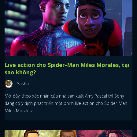
Live action cho Spider-Man Miles Morales, tại
sao không?
Yasha
Mới đây, theo xác nhận của nhà sản xuất Amy Pascal thì Sony
đang có ý định phát triển một phim live action cho Spider-Man
Miles Morales.