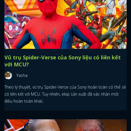
Vũ trụ Spider-Verse của Sony liệu có liên kết
với MCU?
Yasha
Theo lý thuyết, vũ trụ Spider-Verse của Sony hoàn toàn có thể sẽ
có liên kết với MCU. Tuy nhiên, ekip sản xuất đã xác nhận một
điều hoàn toàn khác.