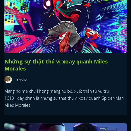
Những sự thật thú vị xoay quanh Miles
Morales
Yasha
Mang họ mẹ chứ không mang họ bố, xuất thân từ vũ trụ
1610,...đây chính là những sự thật thú vị xoay quanh Spider-Man
Miles Morales.