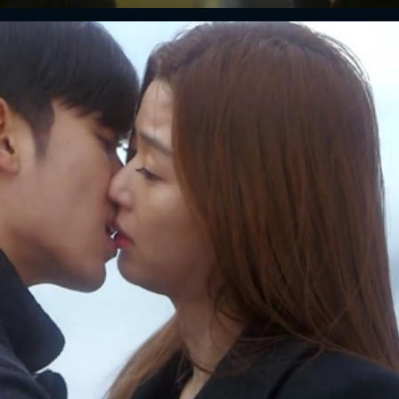
ĐĂNG NHẬP