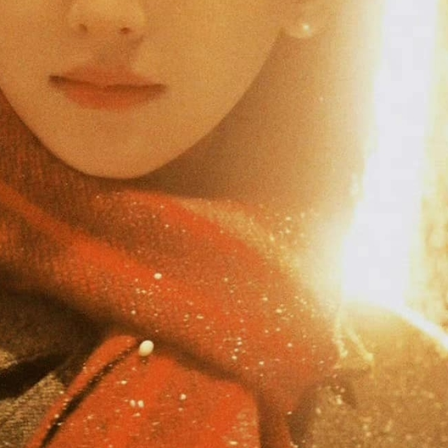
ĐĂNG NHẬP