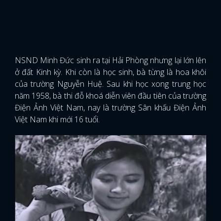
NSND Minh Đức sinh ra tại Hải Phòng nhưng lại lớn lên
ở đất Kinh kỳ. Khi còn là học sinh, bà từng là hoa khôi
của trường Nguyễn Huệ. Sau khi học xong trung học
năm 1958, bà thi đỗ khoá diễn viên đầu tiên của trường
Điện Ảnh Việt Nam, nay là trường Sân khấu Điện Ảnh
Việt Nam khi mới 16 tuổi.