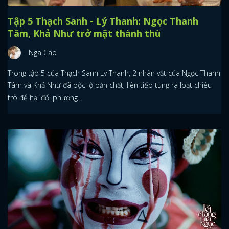
Tập 5 Thạch Sanh - Lý Thanh: Ngọc Thanh
Tâm, Khả Như trở mặt thành thù
Nga Cao
Trong tập 5 của Thạch Sanh Lý Thanh, 2 nhân vật của Ngọc Thanh
Tâm và Khả Như đã bộc lộ bản chất, liên tiếp tung ra loạt chiêu
trò để hại đối phương.