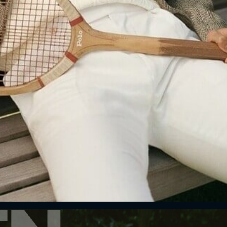
ĐĂNG NHẬP