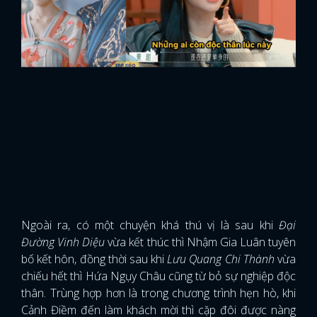
Ngoài ra, có một chuyện khá thú vị là sau khi
Đại
Đường Vinh Diệu
vừa kết thúc thì Nhậm Gia Luân tuyên
bố kết hôn, đồng thời sau khi
Lưu Quang Chi Thành
vừa
chiếu hết thì Hứa Ngụy Châu cũng từ bỏ sự nghiệp độc
thân. Trùng hợp hơn là trong chương trình hẹn hò, khi
Cảnh Điềm đến làm khách mời thì cặp đôi được nàng