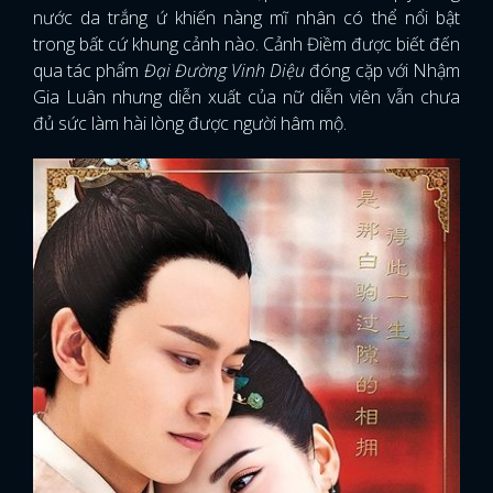
nước da trắng ứ khiến nàng mĩ nhân có thể nổi bật
trong bất cứ khung cảnh nào. Cảnh Điềm được biết đến
qua tác phẩm
Đại Đường Vinh Diệu
đóng cặp với Nhậm
Gia Luân nhưng diễn xuất của nữ diễn viên vẫn chưa
đủ sức làm hài lòng được người hâm mộ.