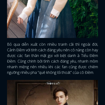
Bỏ qua diễn xuất còn nhiều tranh cãi thì ngoài đời,
Cảnh Điềm với tính cách đáng yêu nên cô nàng còn hay
được các fan thân mật gọi với biệt danh à Tiểu Điềm
Điềm. Cũng chính bởi tình cách đáng yêu, nhanh mồm
nhanh miệng nên nhiều khi các fan cũng được chiêm
ngưỡng nhiều pha “quê không lối thoát” của cô Điềm.