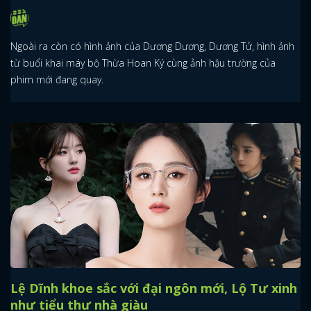
Ngoài ra còn có hình ảnh của Dương Dương, Dương Tử, hình ảnh
từ buổi khai máy bộ Thừa Hoan Ký cùng ảnh hậu trường của
phim mới đang quay.
Lệ Dĩnh khoe sắc với đại ngôn mới, Lộ Tư xinh
như tiểu thư nhà giàu