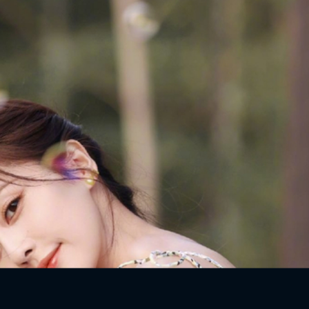
ĐĂNG NHẬP