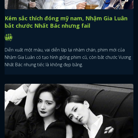
Kém sắc thích đóng mỹ nam, Nhậm Gia Luân
bắt chước Nhất Bác nhưng fail
Diễn xuất một màu, vai diễn lặp lại nhàm chán, phim mới của
Nhậm Gia Luân có tạo hình giống phim cũ, còn bắt chước Vương
Nhất Bác nhưng tiếc là không đẹp bằng.