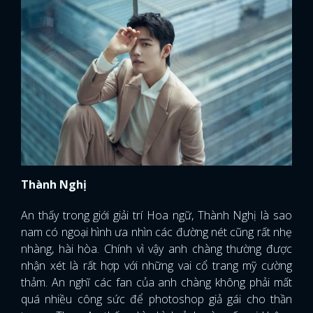
Thành Nghị
An thấy trong giới giải trí Hoa ngữ, Thành Nghị là sao
nam có ngoại hình ưa nhìn các đường nét cũng rất nhẹ
nhàng, hài hòa. Chính vì vậy anh chàng thường được
nhận xét là rất hợp với những vai cổ trang mỹ cường
thảm. An nghĩ các fan của anh chàng không phải mất
quá nhiều công sức để photoshop giả gái cho thần