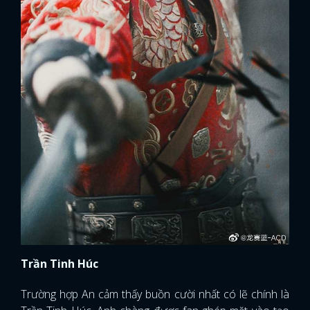
Trần Tinh Húc
Trường hợp An cảm thấy buồn cười nhất có lẽ chính là