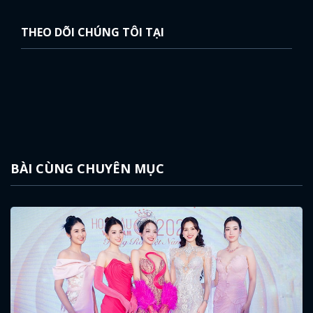
THEO DÕI CHÚNG TÔI TẠI
BÀI CÙNG CHUYÊN MỤC