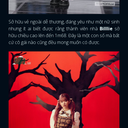
Sở hữu vẻ ngoài dễ thương, đáng yêu như một nữ sinh
nhưng ít ai biết được rằng thành viên nhà
Billlie
sở
hữu chiều cao lên đến 1m68. Đây là một con số mà bất
cứ cô gái nào cũng đều mong muốn có được.