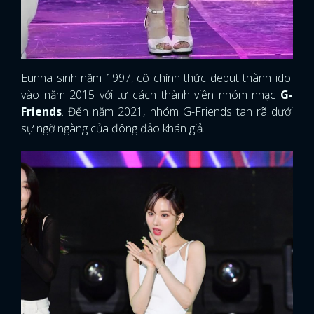
Eunha sinh năm 1997, cô chính thức debut thành idol
vào năm 2015 với tư cách thành viên nhóm nhạc
G-
Friends
. Đến năm 2021, nhóm G-Friends tan rã dưới
sự ngỡ ngàng của đông đảo khán giả.