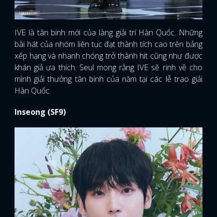
IVE là tân binh mới của làng giải trí Hàn Quốc. Những
bài hát của nhóm liên tục đạt thành tích cao trên bảng
xếp hạng và nhanh chóng trở thành hit cũng như được
khán giả ưa thích. Seul mong rằng IVE sẽ rinh về cho
mình giải thưởng tân binh của năm tại các lễ trao giải
Hàn Quốc.
Inseong (SF9)