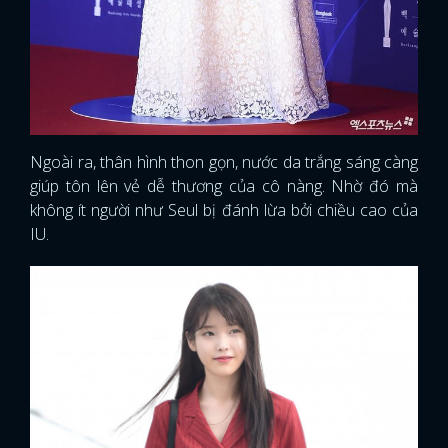
Ngoài ra, thân hình thon gọn, nước da trắng sáng càng
giúp tôn lên vẻ dễ thương của cô nàng. Nhờ đó mà
không ít người như Seul bị đánh lừa bởi chiều cao của
IU.