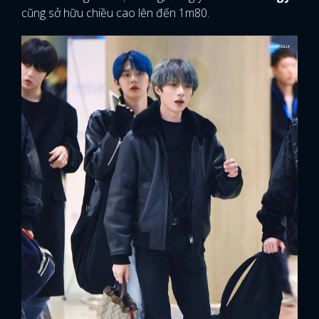
cũng sở hữu chiều cao lên đến 1m80.