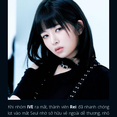
Khi nhóm
IVE
ra mắt, thành viên
Rei
đã nhanh chóng
lọt vào mắt Seul nhờ sở hữu vẻ ngoài dễ thương, nhỏ