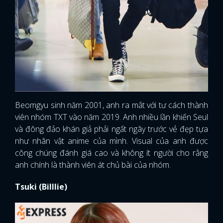
Beomgyu sinh năm 2001, anh ra mắt với tư cách thành
viên nhóm TXT vào năm 2019. Anh nhiều lần khiến Seul
và đông đảo khán giả phải ngất ngây trước vẻ đẹp tựa
như nhân vật anime của mình. Visual của anh được
công chúng đánh giá cao và không ít người cho rằng
anh chính là thành viên át chủ bài của nhóm.
Tsuki (Billlie)