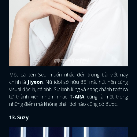
Một cái tên Seul muốn nhắc đến trong bài viết này
chính là
Jiyeon
. Nữ idol sở hữu đôi mắt hút hồn cùng
visual độc lạ, cá tính. Sự lạnh lùng và sang chảnh toát ra
từ thành viên nhóm nhạc
T-ARA
cũng là một trong
những điểm mà không phải idol nào cũng có được.
13. Suzy