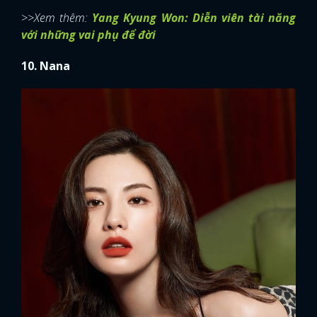
>>Xem thêm:
Yang Kyung Won: Diễn viên tài năng
với những vai phụ để đời
10. Nana