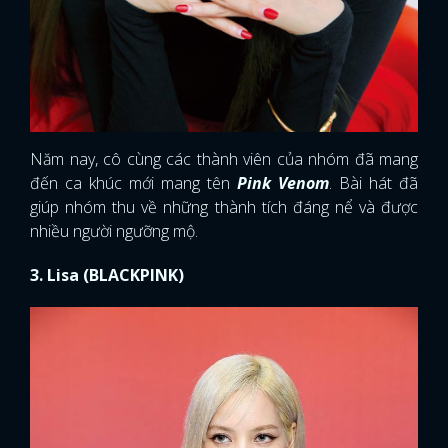
Năm nay, cô cùng các thành viên của nhóm đã mang
đến ca khúc mới mang tên
Pink Venom
. Bài hát đã
giúp nhóm thu về những thành tích đáng nể và được
nhiều người ngưỡng mộ.
3. Lisa (BLACKPINK)