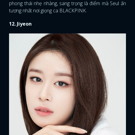
phong thái nhẹ nhàng, sang trọng là điểm mà Seul ấn
tượng nhất nơi giọng ca BLACKPINK.
12. Jiyeon