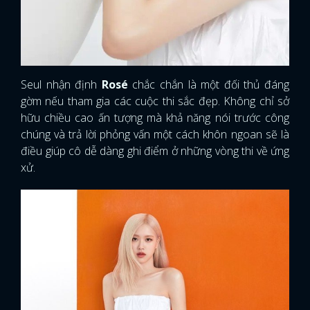
Seul nhận định
Rosé
chắc chắn là một đối thủ đáng
gờm nếu tham gia các cuộc thi sắc đẹp. Không chỉ sở
hữu chiều cao ấn tượng mà khả năng nói trước công
chúng và trả lời phỏng vấn một cách khôn ngoan sẽ là
điều giúp cô dễ dàng ghi điểm ở những vòng thi về ứng
xử.