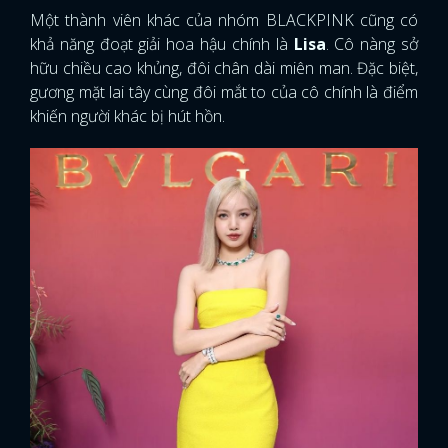
Một thành viên khác của nhóm BLACKPINK cũng có
khả năng đoạt giải hoa hậu chính là
Lisa
. Cô nàng sở
hữu chiều cao khủng, đôi chân dài miên man. Đặc biệt,
gương mặt lai tây cùng đôi mắt to của cô chính là điểm
khiến người khác bị hút hồn.