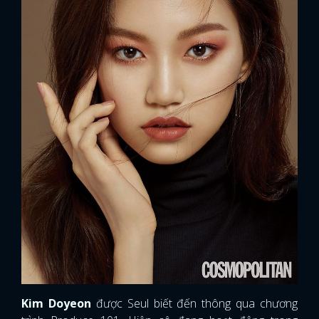
Kim Doyeon
được Seul biết đến thông qua chương