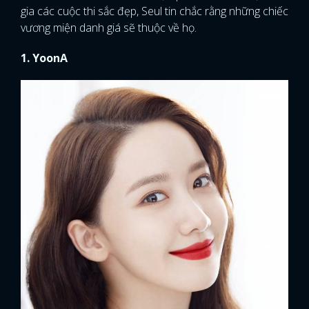
gia các cuộc thi sắc đẹp, Seul tin chắc rằng những chiếc
vương miện danh giá sẽ thuộc về họ.
1. YoonA