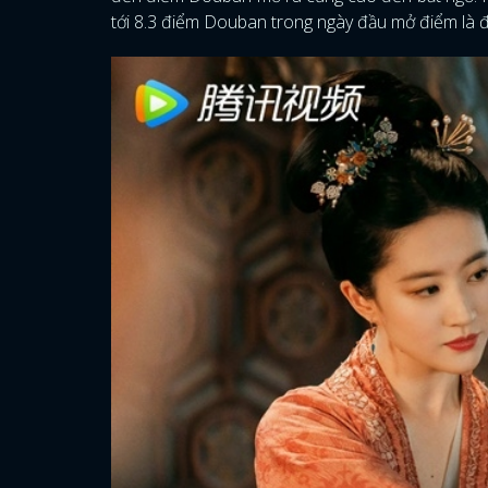
tới 8.3 điểm Douban trong ngày đầu mở điểm là đ