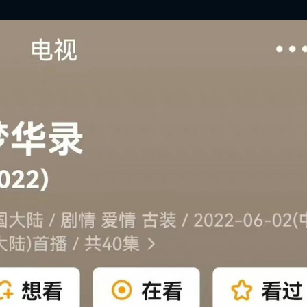
ĐĂNG NHẬP