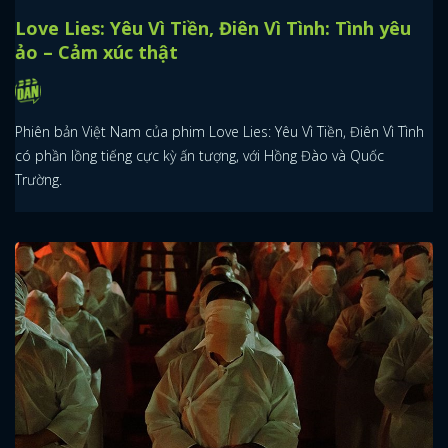
Love Lies: Yêu Vì Tiền, Điên Vì Tình: Tình yêu
ảo – Cảm xúc thật
Phiên bản Việt Nam của phim Love Lies: Yêu Vì Tiền, Điên Vì Tình
có phần lồng tiếng cực kỳ ấn tượng, với Hồng Đào và Quốc
Trường.