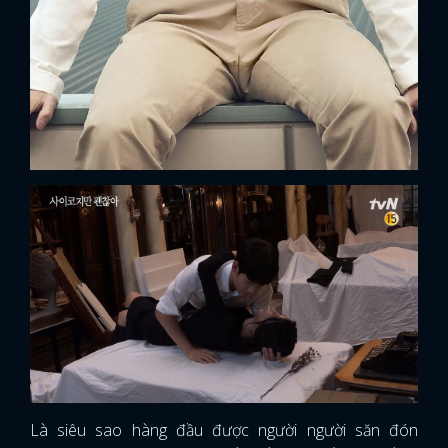
Là siêu sao hàng đầu được người người săn đón