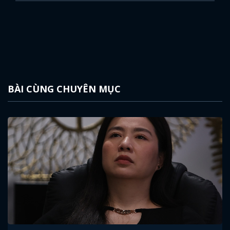
BÀI CÙNG CHUYÊN MỤC