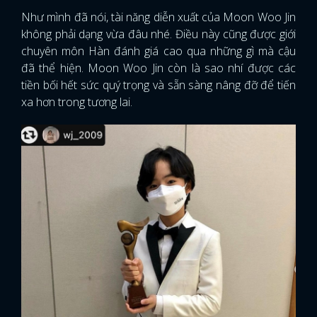
Như mình đã nói, tài năng diễn xuất của Moon Woo Jin
không phải dạng vừa đâu nhé. Điều này cũng được giới
chuyên môn Hàn đánh giá cao qua những gì mà cậu
đã thể hiện. Moon Woo Jin còn là sao nhí được các
tiền bối hết sức quý trọng và sẵn sàng nâng đỡ để tiến
xa hơn trong tương lai.