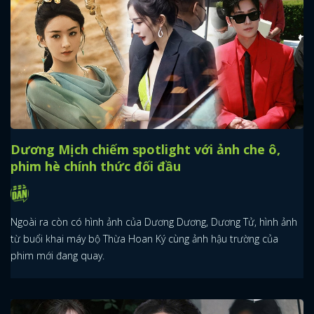
Dương Mịch chiếm spotlight với ảnh che ô,
phim hè chính thức đối đầu
Ngoài ra còn có hình ảnh của Dương Dương, Dương Tử, hình ảnh
từ buổi khai máy bộ Thừa Hoan Ký cùng ảnh hậu trường của
phim mới đang quay.