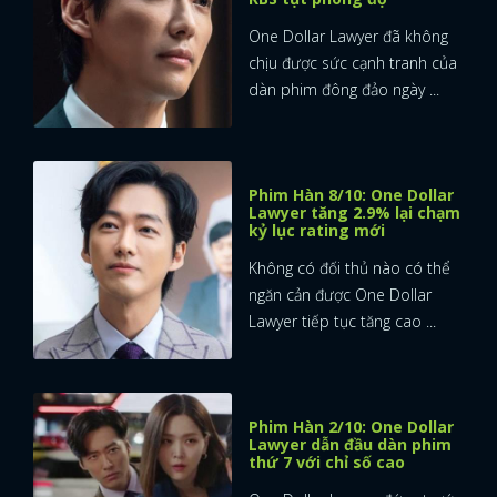
One Dollar Lawyer đã không
chịu được sức cạnh tranh của
dàn phim đông đảo ngày ...
Phim Hàn 8/10: One Dollar
Lawyer tăng 2.9% lại chạm
kỷ lục rating mới
Không có đối thủ nào có thể
ngăn cản được One Dollar
Lawyer tiếp tục tăng cao ...
Phim Hàn 2/10: One Dollar
Lawyer dẫn đầu dàn phim
thứ 7 với chỉ số cao