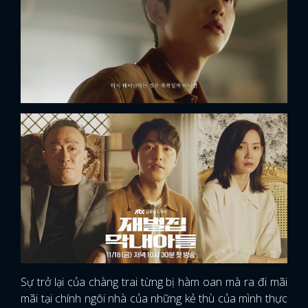
Sự trở lại của chàng trai từng bị hàm oan mà ra đi mãi
mãi tại chính ngôi nhà của những kẻ thù của mình thực