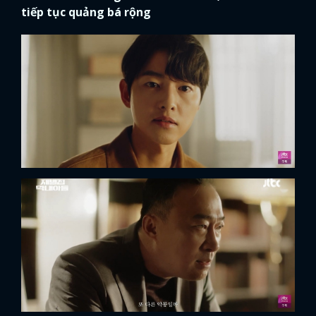
tiếp tục quảng bá rộng