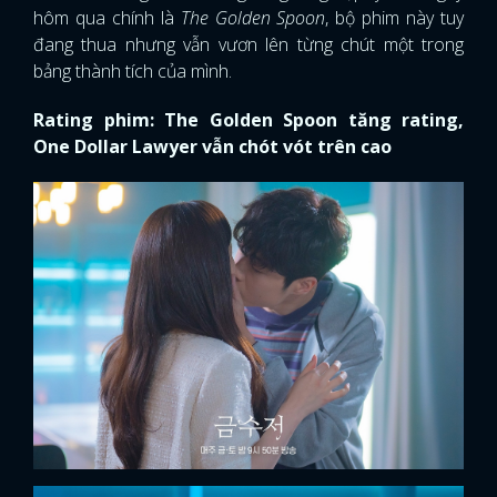
hôm qua chính là
The Golden Spoon
, bộ phim này tuy
đang thua nhưng vẫn vươn lên từng chút một trong
bảng thành tích của mình.
Rating phim: The Golden Spoon tăng rating,
One Dollar Lawyer vẫn chót vót trên cao